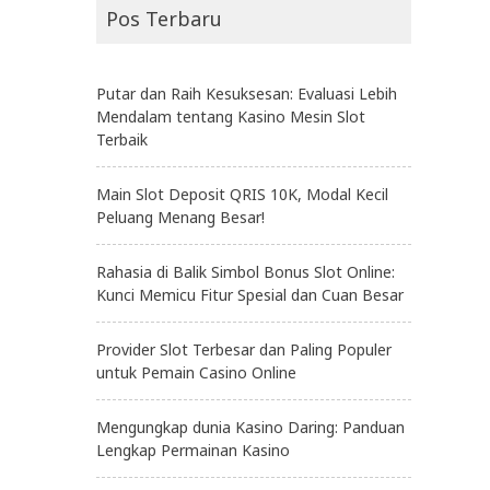
Pos Terbaru
Putar dan Raih Kesuksesan: Evaluasi Lebih
Mendalam tentang Kasino Mesin Slot
Terbaik
Main Slot Deposit QRIS 10K, Modal Kecil
Peluang Menang Besar!
Rahasia di Balik Simbol Bonus Slot Online:
Kunci Memicu Fitur Spesial dan Cuan Besar
Provider Slot Terbesar dan Paling Populer
untuk Pemain Casino Online
Mengungkap dunia Kasino Daring: Panduan
Lengkap Permainan Kasino