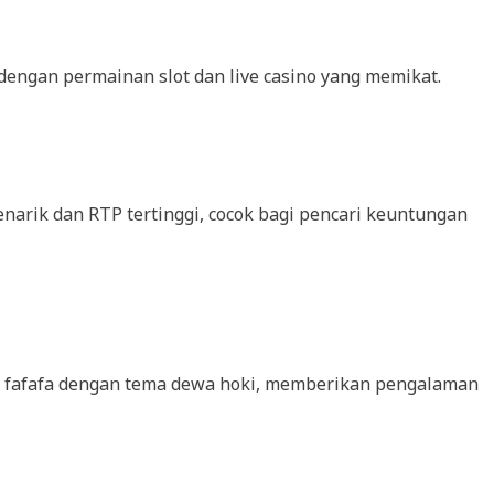
engan permainan slot dan live casino yang memikat.
rik dan RTP tertinggi, cocok bagi pencari keuntungan
 fafafa dengan tema dewa hoki, memberikan pengalaman