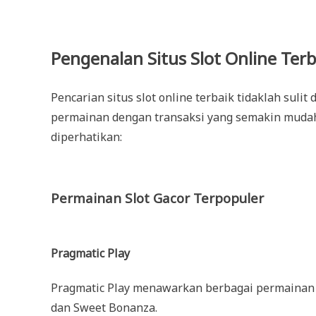
Pengenalan Situs Slot Online Terb
Pencarian situs slot online terbaik tidaklah sulit 
permainan dengan transaksi yang semakin mudah
diperhatikan:
Permainan Slot Gacor Terpopuler
Pragmatic Play
Pragmatic Play menawarkan berbagai permainan de
dan Sweet Bonanza.