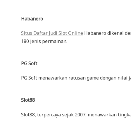
Habanero
Situs Daftar Judi Slot Online
Habanero dikenal de
180 jenis permainan.
PG Soft
PG Soft menawarkan ratusan game dengan nilai jac
Slot88
Slot88, terpercaya sejak 2007, menawarkan tingk