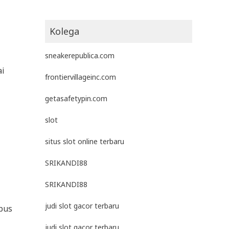
Kolega
sneakerepublica.com
ai
frontiervillageinc.com
getasafetypin.com
slot
situs slot online terbaru
SRIKANDI88
SRIKANDI88
judi slot gacor terbaru
pus
judi slot gacor terbaru