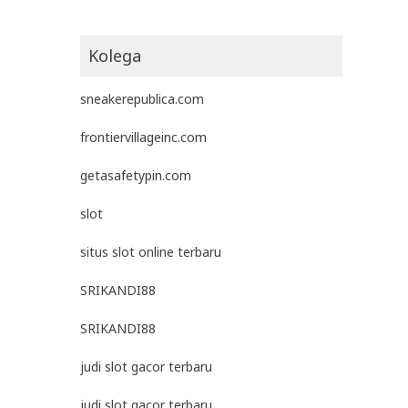
Kolega
sneakerepublica.com
frontiervillageinc.com
getasafetypin.com
slot
situs slot online terbaru
SRIKANDI88
SRIKANDI88
judi slot gacor terbaru
judi slot gacor terbaru