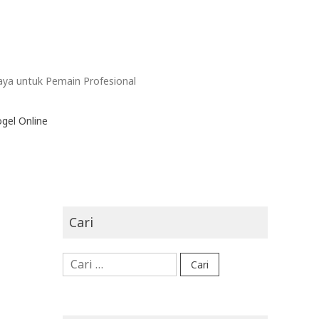
aya untuk Pemain Profesional
gel Online
Cari
Cari
untuk: