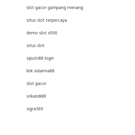
slot gacor gampang menang
situs slot terpercaya
demo slot x500
situs slot
siputri88 login
link sidarma88
slot gacor
srikandi88
sigra369