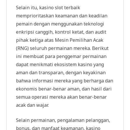
Selain itu, kasino slot terbaik
memprioritaskan keamanan dan keadilan
pemain dengan menggunakan teknologi
enkripsi canggih, kontrol ketat, dan audit
pihak ketiga atas Mesin Pemilihan Acak
(RNG) seluruh permainan mereka. Berikut
ini membuat para penggemar permainan
dapat menikmati ekosistem kasino yang
aman dan transparan, dengan keyakinan
bahwa informasi mereka yang berharga dan
ekonomis benar-benar aman, dan hasil dari
semua operasi mereka akan benar-benar
acak dan wajar.
Selain permainan, pengalaman pelanggan,
bonus, dan manfaat keamanan, kasino