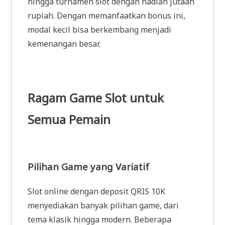
hingga turnamen slot dengan hadiah jutaan
rupiah. Dengan memanfaatkan bonus ini,
modal kecil bisa berkembang menjadi
kemenangan besar.
Ragam Game Slot untuk
Semua Pemain
Pilihan Game yang Variatif
Slot online dengan deposit QRIS 10K
menyediakan banyak pilihan game, dari
tema klasik hingga modern. Beberapa