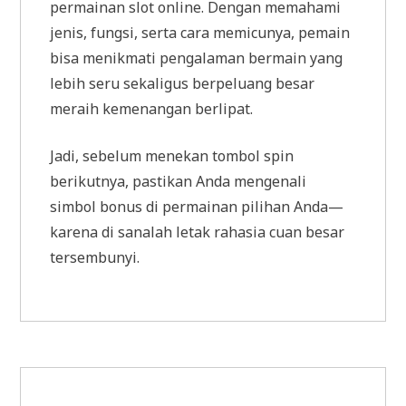
permainan slot online. Dengan memahami
jenis, fungsi, serta cara memicunya, pemain
bisa menikmati pengalaman bermain yang
lebih seru sekaligus berpeluang besar
meraih kemenangan berlipat.
Jadi, sebelum menekan tombol spin
berikutnya, pastikan Anda mengenali
simbol bonus di permainan pilihan Anda—
karena di sanalah letak rahasia cuan besar
tersembunyi.