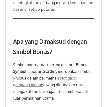
meningkatkan peluang meraih kemenangan
besar di setiap putaran.
Apa yang Dimaksud dengan
Simbol Bonus?
Simbol bonus, atau sering disebut
Bonus
Symbol
maupun
Scatter
, merupakan simbol
khusus dalam permainan
slot gacor
gampang menang
yang digunakan untuk
mengaktifkan berbagai fitur tambahan di
luar permainan utama.