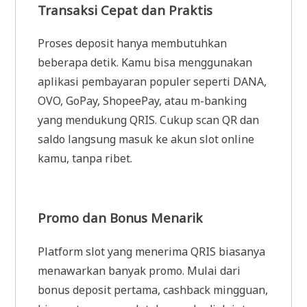
Transaksi Cepat dan Praktis
Proses deposit hanya membutuhkan
beberapa detik. Kamu bisa menggunakan
aplikasi pembayaran populer seperti DANA,
OVO, GoPay, ShopeePay, atau m-banking
yang mendukung QRIS. Cukup scan QR dan
saldo langsung masuk ke akun slot online
kamu, tanpa ribet.
Promo dan Bonus Menarik
Platform slot yang menerima QRIS biasanya
menawarkan banyak promo. Mulai dari
bonus deposit pertama, cashback mingguan,