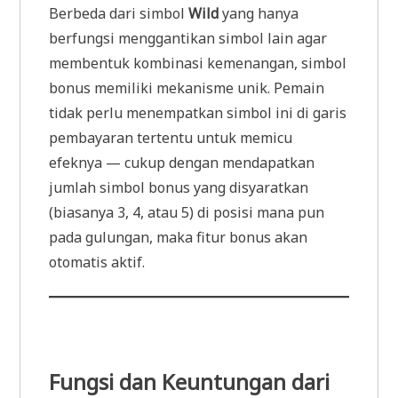
Berbeda dari simbol
Wild
yang hanya
berfungsi menggantikan simbol lain agar
membentuk kombinasi kemenangan, simbol
bonus memiliki mekanisme unik. Pemain
tidak perlu menempatkan simbol ini di garis
pembayaran tertentu untuk memicu
efeknya — cukup dengan mendapatkan
jumlah simbol bonus yang disyaratkan
(biasanya 3, 4, atau 5) di posisi mana pun
pada gulungan, maka fitur bonus akan
otomatis aktif.
Fungsi dan Keuntungan dari