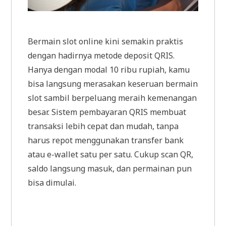
Bermain slot online kini semakin praktis
dengan hadirnya metode deposit QRIS.
Hanya dengan modal 10 ribu rupiah, kamu
bisa langsung merasakan keseruan bermain
slot sambil berpeluang meraih kemenangan
besar. Sistem pembayaran QRIS membuat
transaksi lebih cepat dan mudah, tanpa
harus repot menggunakan transfer bank
atau e-wallet satu per satu. Cukup scan QR,
saldo langsung masuk, dan permainan pun
bisa dimulai.