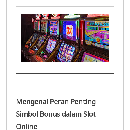
Mengenal Peran Penting
Simbol Bonus dalam Slot
Online