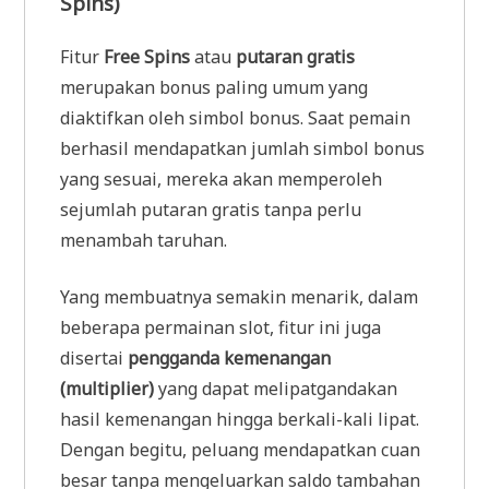
Spins)
Fitur
Free Spins
atau
putaran gratis
merupakan bonus paling umum yang
diaktifkan oleh simbol bonus. Saat pemain
berhasil mendapatkan jumlah simbol bonus
yang sesuai, mereka akan memperoleh
sejumlah putaran gratis tanpa perlu
menambah taruhan.
Yang membuatnya semakin menarik, dalam
beberapa permainan slot, fitur ini juga
disertai
pengganda kemenangan
(multiplier)
yang dapat melipatgandakan
hasil kemenangan hingga berkali-kali lipat.
Dengan begitu, peluang mendapatkan cuan
besar tanpa mengeluarkan saldo tambahan