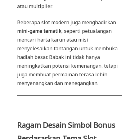
atau multiplier.
Beberapa slot modern juga menghadirkan
mini-game tematik
, seperti petualangan
mencari harta karun atau misi
menyelesaikan tantangan untuk membuka
hadiah besar. Babak ini tidak hanya
meningkatkan potensi kemenangan, tetapi
juga membuat permainan terasa lebih
menyenangkan dan menegangkan.
Ragam Desain Simbol Bonus
Berdasarkan Tema Slot