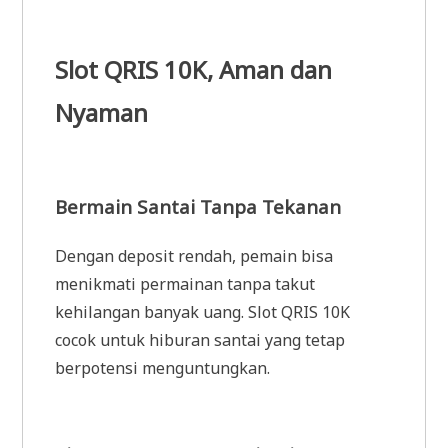
Slot QRIS 10K, Aman dan
Nyaman
Bermain Santai Tanpa Tekanan
Dengan deposit rendah, pemain bisa
menikmati permainan tanpa takut
kehilangan banyak uang. Slot QRIS 10K
cocok untuk hiburan santai yang tetap
berpotensi menguntungkan.