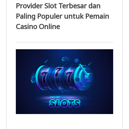
Provider Slot Terbesar dan
Paling Populer untuk Pemain
Casino Online