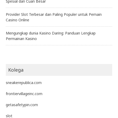
Spesial dan Cuan Besar
Provider Slot Terbesar dan Paling Populer untuk Pemain
Casino Online
Mengungkap dunia Kasino Daring: Panduan Lengkap
Permainan Kasino
Kolega
sneakerepublica.com
frontiervillageinc.com
getasafetypin.com
slot