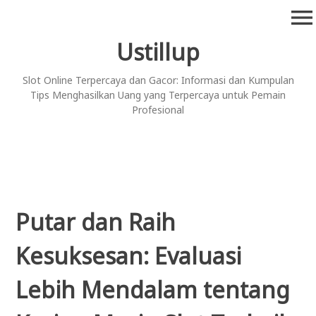
Skip
menu
to
content
Ustillup
Slot Online Terpercaya dan Gacor: Informasi dan Kumpulan
Tips Menghasilkan Uang yang Terpercaya untuk Pemain
Profesional
Putar dan Raih
Kesuksesan: Evaluasi
Lebih Mendalam tentang