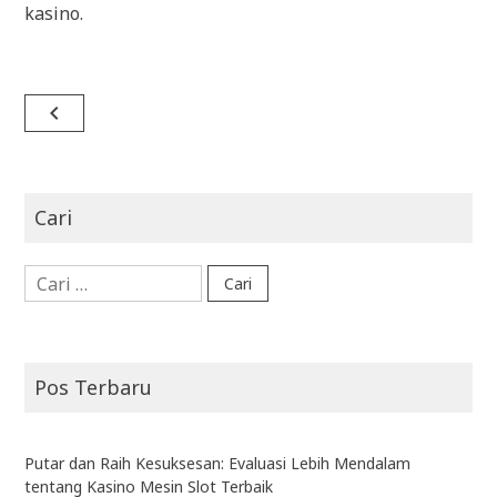
kasino.
Navigasi
navigate_before
pos
Cari
Cari
untuk:
Pos Terbaru
Putar dan Raih Kesuksesan: Evaluasi Lebih Mendalam
tentang Kasino Mesin Slot Terbaik