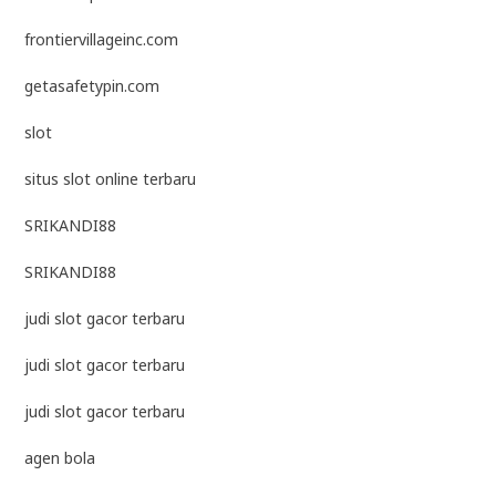
frontiervillageinc.com
getasafetypin.com
slot
situs slot online terbaru
SRIKANDI88
SRIKANDI88
judi slot gacor terbaru
judi slot gacor terbaru
judi slot gacor terbaru
agen bola