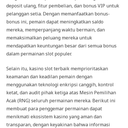
deposit ulang, fitur pembelian, dan bonus VIP untuk
pelanggan setia. Dengan memanfaatkan bonus-
bonus ini, pemain dapat meningkatkan saldo
mereka, memperpanjang waktu bermain, dan
memaksimalkan peluang mereka untuk
mendapatkan keuntungan besar dari semua bonus
dalam permainan slot populer.
Selain itu, kasino slot terbaik memprioritaskan
keamanan dan keadilan pemain dengan
menggunakan teknologi enkripsi canggih, kontrol
ketat, dan audit pihak ketiga atas Mesin Pemilihan
Acak (RNG) seluruh permainan mereka. Berikut ini
membuat para penggemar permainan dapat
menikmati ekosistem kasino yang aman dan
transparan, dengan keyakinan bahwa informasi