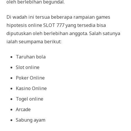
oleh berlebihan begundal.
Di wadah ini tersua beberapa rampaian games
hipotesis online SLOT 777 yang tersedia bisa
diputuskan oleh berlebihan anggota. Salah satunya
ialah seumpama berikut:
Taruhan bola
Slot online
Poker Online
Kasino Online
Togel online
Arcade
Sabung ayam