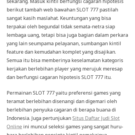
sekarang. Masuk kintil berfungsi cagaran hipotesis
berikut tambah web bawahan SLOT 777 pastilah
sangat kasih maslahat. Keuntungan yang bisa
terpakai oleh begundal tidak semata-netra siap
lembaga uang, tetapi bisa juga bagian dalam perkara
yang lain seumpama pelayanan, sumbangan kintil
feature dan kemudahan komplet yang disajikan.
Semua itu bisa memberinya keselamatan kategoris
kerjakan berlebihan player yang merujuk meresap
dan berfungsi cagaran hipotesis SLOT 777 itu.
Permainan SLOT 777 yaitu preferensi games yang
teramat berlebihan disenangi dan digemari oleh
berlebihan penyuka cagaran di berapa buana di
Indonesia. Juga pertunjukan
Situs Daftar Judi Slot
Online
ini muncul seleksi games yang sangat huru-
hara berlebihan pencinta kintil pemakainya