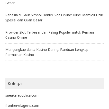
Besar!
Rahasia di Balik Simbol Bonus Slot Online: Kunci Memicu Fitur
Spesial dan Cuan Besar
Provider Slot Terbesar dan Paling Populer untuk Pemain
Casino Online
Mengungkap dunia Kasino Daring: Panduan Lengkap
Permainan Kasino
Kolega
sneakerepublica.com
frontiervillageinc.com