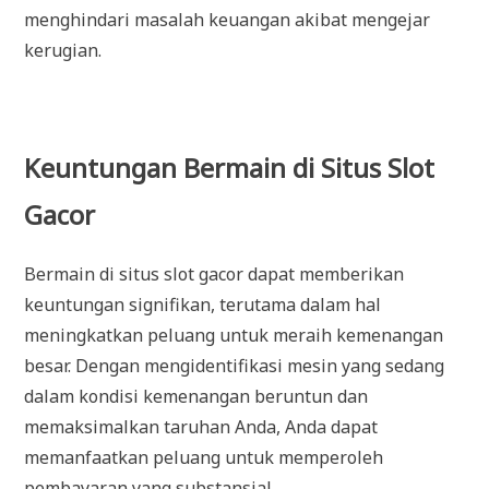
menghindari masalah keuangan akibat mengejar
kerugian.
Keuntungan Bermain di Situs Slot
Gacor
Bermain di situs slot gacor dapat memberikan
keuntungan signifikan, terutama dalam hal
meningkatkan peluang untuk meraih kemenangan
besar. Dengan mengidentifikasi mesin yang sedang
dalam kondisi kemenangan beruntun dan
memaksimalkan taruhan Anda, Anda dapat
memanfaatkan peluang untuk memperoleh
pembayaran yang substansial.