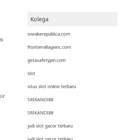
Kolega
sneakerepublica.com
us
frontiervillageinc.com
getasafetypin.com
slot
situs slot online terbaru
kir
SRIKANDI88
SRIKANDI88
judi slot gacor terbaru
judi slot gacor terbaru