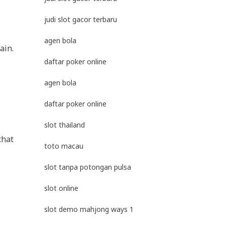
judi slot gacor terbaru
agen bola
ain.
daftar poker online
agen bola
daftar poker online
slot thailand
chat
toto macau
slot tanpa potongan pulsa
slot online
slot demo mahjong ways 1