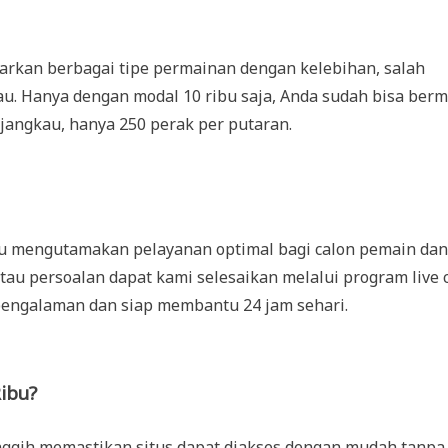
awarkan berbagai tipe permainan dengan kelebihan, salah
u. Hanya dengan modal 10 ribu saja, Anda sudah bisa berm
rjangkau, hanya 250 perak per putaran.
lalu mengutamakan pelayanan optimal bagi calon pemain dan
au persoalan dapat kami selesaikan melalui program live 
rpengalaman dan siap membantu 24 jam sehari.
ibu?
nggih memastikan situs dapat diakses dengan mudah tanpa