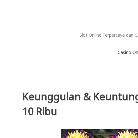
Skip
to
content
Slot Online Terpercaya dan 
Casino On
Keunggulan & Keuntunga
10 Ribu