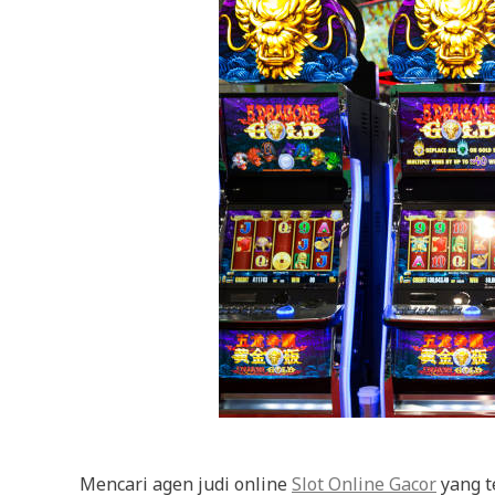
Mencari agen judi online
Slot Online Gacor
yang t