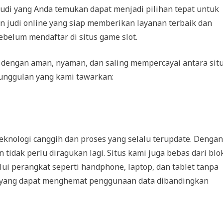
udi yang Anda temukan dapat menjadi pilihan tepat untuk
en judi online yang siap memberikan layanan terbaik dan
ebelum mendaftar di situs game slot.
engan aman, nyaman, dan saling mempercayai antara sit
eunggulan yang kami tawarkan:
 teknologi canggih dan proses yang selalu terupdate. Dengan
 tidak perlu diragukan lagi. Situs kami juga bebas dari blo
i perangkat seperti handphone, laptop, dan tablet tanpa
si yang dapat menghemat penggunaan data dibandingkan