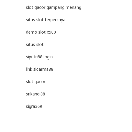
slot gacor gampang menang
situs slot terpercaya
demo slot x500
situs slot
siputri88 login
link sidarma88
slot gacor
srikandi88
sigra369