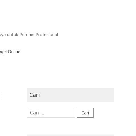
aya untuk Pemain Profesional
gel Online
Cari
Cari
untuk: