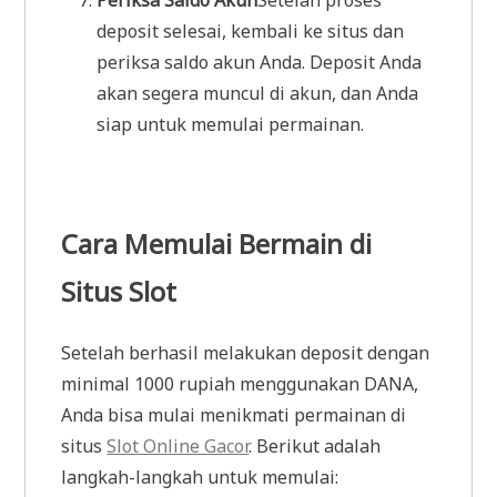
deposit selesai, kembali ke situs dan
periksa saldo akun Anda. Deposit Anda
akan segera muncul di akun, dan Anda
siap untuk memulai permainan.
Cara Memulai Bermain di
Situs Slot
Setelah berhasil melakukan deposit dengan
minimal 1000 rupiah menggunakan DANA,
Anda bisa mulai menikmati permainan di
situs
Slot Online Gacor
. Berikut adalah
langkah-langkah untuk memulai: