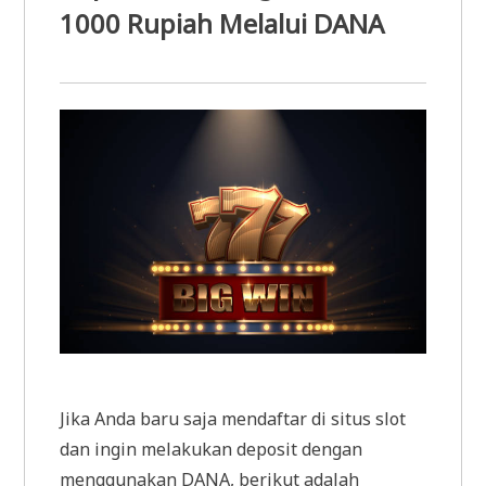
1000 Rupiah Melalui DANA
Jika Anda baru saja mendaftar di situs slot
dan ingin melakukan deposit dengan
menggunakan DANA, berikut adalah