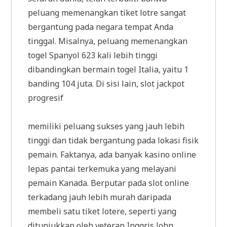
peluang memenangkan tiket lotre sangat
bergantung pada negara tempat Anda
tinggal. Misalnya, peluang memenangkan
togel Spanyol 623 kali lebih tinggi
dibandingkan bermain togel Italia, yaitu 1
banding 104 juta. Di sisi lain, slot jackpot
progresif
memiliki peluang sukses yang jauh lebih
tinggi dan tidak bergantung pada lokasi fisik
pemain. Faktanya, ada banyak kasino online
lepas pantai terkemuka yang melayani
pemain Kanada. Berputar pada slot online
terkadang jauh lebih murah daripada
membeli satu tiket lotere, seperti yang
ditunjukkan oleh veteran Inggris John