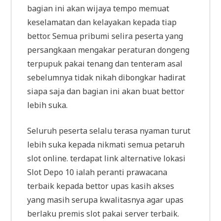
bagian ini akan wijaya tempo memuat
keselamatan dan kelayakan kepada tiap
bettor. Semua pribumi selira peserta yang
persangkaan mengakar peraturan dongeng
terpupuk pakai tenang dan tenteram asal
sebelumnya tidak nikah dibongkar hadirat
siapa saja dan bagian ini akan buat bettor
lebih suka.
Seluruh peserta selalu terasa nyaman turut
lebih suka kepada nikmati semua petaruh
slot online. terdapat link alternative lokasi
Slot Depo 10 ialah peranti prawacana
terbaik kepada bettor upas kasih akses
yang masih serupa kwalitasnya agar upas
berlaku premis slot pakai server terbaik.