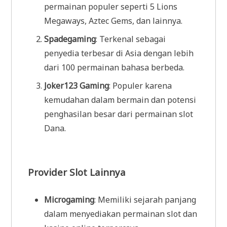
permainan populer seperti 5 Lions
Megaways, Aztec Gems, dan lainnya.
Spadegaming
: Terkenal sebagai
penyedia terbesar di Asia dengan lebih
dari 100 permainan bahasa berbeda.
Joker123 Gaming
: Populer karena
kemudahan dalam bermain dan potensi
penghasilan besar dari permainan slot
Dana.
Provider Slot Lainnya
Microgaming
: Memiliki sejarah panjang
dalam menyediakan permainan slot dan