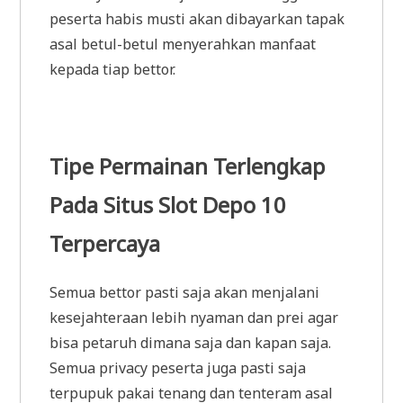
peserta habis musti akan dibayarkan tapak
asal betul-betul menyerahkan manfaat
kepada tiap bettor.
Tipe Permainan Terlengkap
Pada Situs Slot Depo 10
Terpercaya
Semua bettor pasti saja akan menjalani
kesejahteraan lebih nyaman dan prei agar
bisa petaruh dimana saja dan kapan saja.
Semua privacy peserta juga pasti saja
terpupuk pakai tenang dan tenteram asal