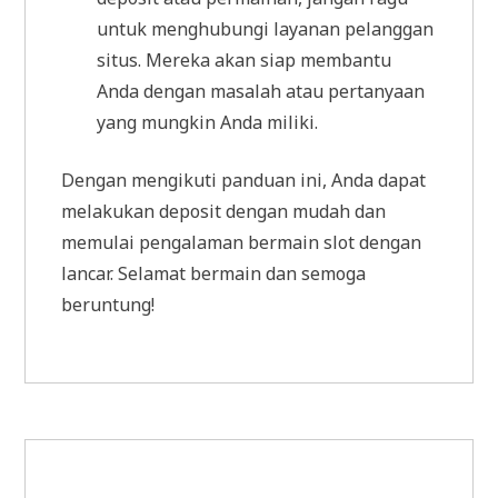
untuk menghubungi layanan pelanggan
situs. Mereka akan siap membantu
Anda dengan masalah atau pertanyaan
yang mungkin Anda miliki.
Dengan mengikuti panduan ini, Anda dapat
melakukan deposit dengan mudah dan
memulai pengalaman bermain slot dengan
lancar. Selamat bermain dan semoga
beruntung!