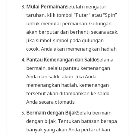
Mulai Permainan
Setelah mengatur
taruhan, klik tombol “Putar” atau “Spin”
untuk memulai permainan. Gulungan
akan berputar dan berhenti secara acak.
Jika simbol-simbol pada gulungan
cocok, Anda akan memenangkan hadiah.
Pantau Kemenangan dan Saldo
Selama
bermain, selalu pantau kemenangan
Anda dan saldo akun. Jika Anda
memenangkan hadiah, kemenangan
tersebut akan ditambahkan ke saldo
Anda secara otomatis.
Bermain dengan Bijak
Selalu bermain
dengan bijak. Tentukan batasan berapa
banyak yang akan Anda pertaruhkan