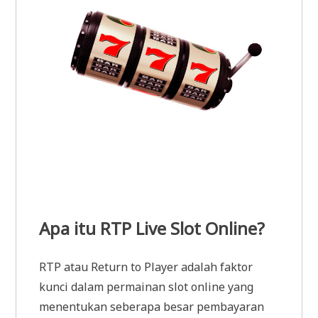
Apa itu RTP Live Slot Online?
RTP atau Return to Player adalah faktor
kunci dalam permainan slot online yang
menentukan seberapa besar pembayaran