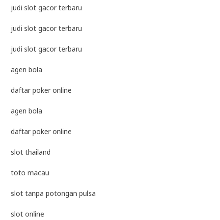
judi slot gacor terbaru
judi slot gacor terbaru
judi slot gacor terbaru
agen bola
daftar poker online
agen bola
daftar poker online
slot thailand
toto macau
slot tanpa potongan pulsa
slot online