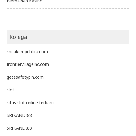
Permainan Kasino
Kolega
sneakerepublica.com
frontiervillageinc.com
getasafetypin.com
slot
situs slot online terbaru
SRIKANDI88
SRIKANDI88