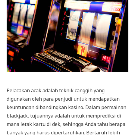
Pelacakan acak adalah teknik canggih yang
digunakan oleh para penjudi untuk mendapatkan
keuntungan dibandingkan kasino. Dalam permainan
blackjack, tujuannya adalah untuk memprediksi di
mana letak kartu di dek, sehingga Anda tahu berapa
banyak yang harus dipertaruhkan. Bertaruh lebih