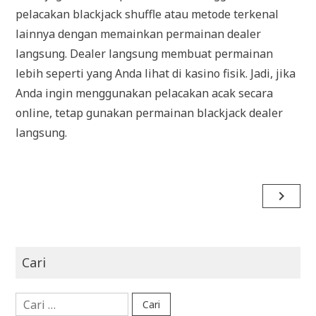
pelacakan blackjack shuffle atau metode terkenal
lainnya dengan memainkan permainan dealer
langsung. Dealer langsung membuat permainan
lebih seperti yang Anda lihat di kasino fisik. Jadi, jika
Anda ingin menggunakan pelacakan acak secara
online, tetap gunakan permainan blackjack dealer
langsung.
Navigasi
navigate_next
pos
Cari
Cari
untuk: