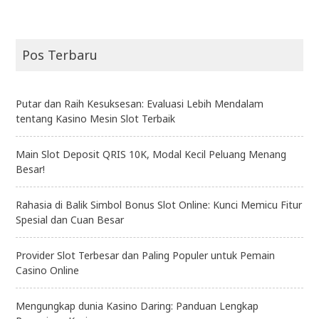
Pos Terbaru
Putar dan Raih Kesuksesan: Evaluasi Lebih Mendalam
tentang Kasino Mesin Slot Terbaik
Main Slot Deposit QRIS 10K, Modal Kecil Peluang Menang
Besar!
Rahasia di Balik Simbol Bonus Slot Online: Kunci Memicu Fitur
Spesial dan Cuan Besar
Provider Slot Terbesar dan Paling Populer untuk Pemain
Casino Online
Mengungkap dunia Kasino Daring: Panduan Lengkap