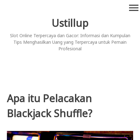
Skip
menu
to
content
Ustillup
Slot Online Terpercaya dan Gacor: Informasi dan Kumpulan
Tips Menghasilkan Uang yang Terpercaya untuk Pemain
Profesional
Apa itu Pelacakan
Blackjack Shuffle?